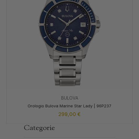
BULOVA
Orologio Bulova Marine Star Lady | 96P237
299,00
€
Categorie