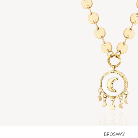
BROSWAY