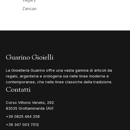
Zancan
Guarino Gioielli
La Gioielleria Guarino offre una vasta gamma di articoli da
regalo, argenteria e orologeria sia nelle linee moderne e
contemporanee, che nelle linee classiche della tradizione.
Contatti
Corso Vittorio Veneto, 292
83035 Grottaminarda (AV)
+39 0825 464 258
+39 347 003 7012