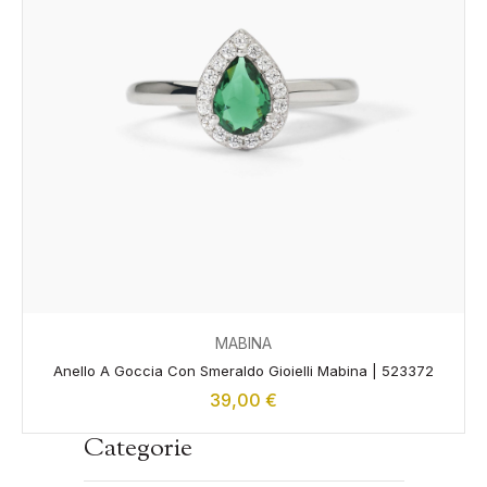
MABINA
Anello A Goccia Con Smeraldo Gioielli Mabina | 523372
39,00
€
Categorie