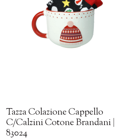
Tazza Colazione Cappello
C/Calzini Cotone Brandani |
83024