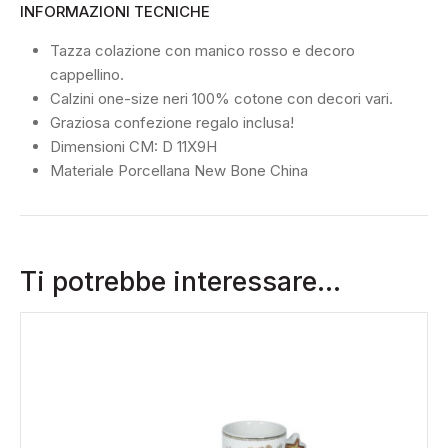
INFORMAZIONI TECNICHE
Tazza colazione con manico rosso e decoro
cappellino.
Calzini one-size neri 100% cotone con decori vari.
Graziosa confezione regalo inclusa!
Dimensioni CM: D 11X9H
Materiale Porcellana New Bone China
Ti potrebbe interessare…