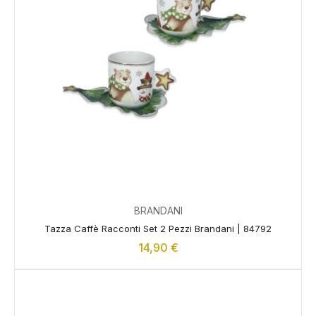
BRANDANI
Tazza Caffè Racconti Set 2 Pezzi Brandani | 84792
14,90
€