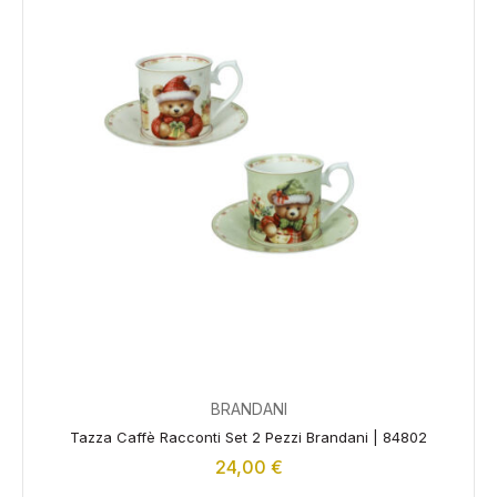
BRANDANI
Tazza Caffè Racconti Set 2 Pezzi Brandani | 84802
24,00
€