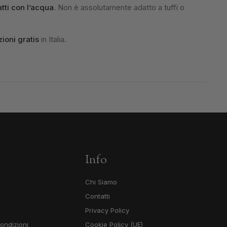
tti con l’acqua
. Non è assolutamente adatto a tuffi o
ioni gratis
in Italia.
Info
Chi Siamo
Contatti
Privacy Policy
ondizioni
Cookie Policy (UE)