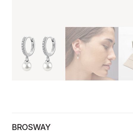
BROSWAY