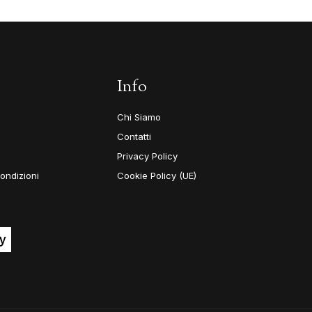
Info
Chi Siamo
Contatti
Privacy Policy
ondizioni
Cookie Policy (UE)