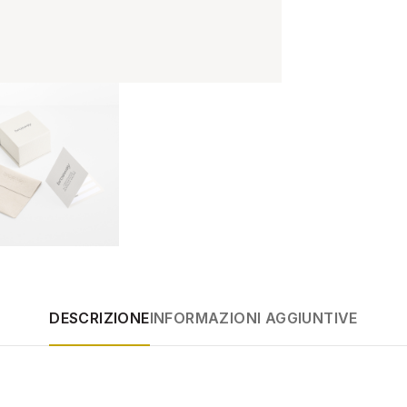
DESCRIZIONE
INFORMAZIONI AGGIUNTIVE