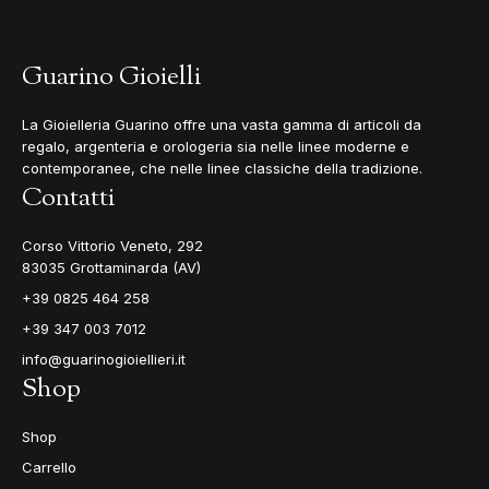
Guarino Gioielli
La Gioielleria Guarino offre una vasta gamma di articoli da
regalo, argenteria e orologeria sia nelle linee moderne e
contemporanee, che nelle linee classiche della tradizione.
Contatti
Corso Vittorio Veneto, 292
83035 Grottaminarda (AV)
+39 0825 464 258
+39 347 003 7012
info@guarinogioiellieri.it
Shop
Shop
Carrello