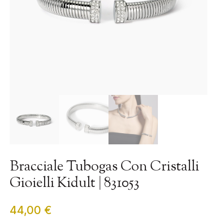
Bracciale Tubogas Con Cristalli
Gioielli Kidult | 831053
44,00
€