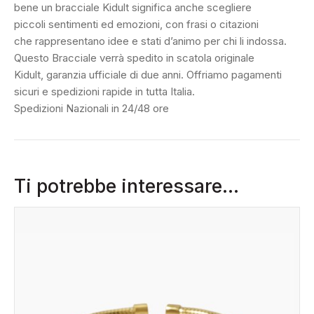
bene un bracciale Kidult significa anche scegliere
piccoli sentimenti ed emozioni, con frasi o citazioni
che rappresentano idee e stati d’animo per chi li indossa.
Questo Bracciale verrà spedito in scatola originale
Kidult, garanzia ufficiale di due anni. Offriamo pagamenti
sicuri e spedizioni rapide in tutta Italia.
Spedizioni Nazionali in 24/48 ore
Ti potrebbe interessare…