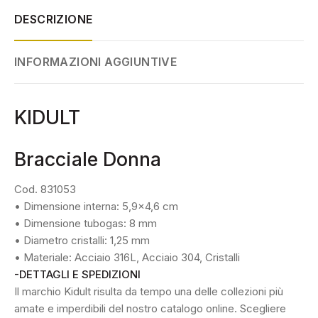
DESCRIZIONE
INFORMAZIONI AGGIUNTIVE
KIDULT
Bracciale Donna
Cod. 831053
• Dimensione interna: 5,9×4,6 cm
• Dimensione tubogas: 8 mm
• Diametro cristalli: 1,25 mm
• Materiale: Acciaio 316L, Acciaio 304, Cristalli
-DETTAGLI E SPEDIZIONI
Il marchio Kidult risulta da tempo una delle collezioni più
amate e imperdibili del nostro catalogo online. Scegliere