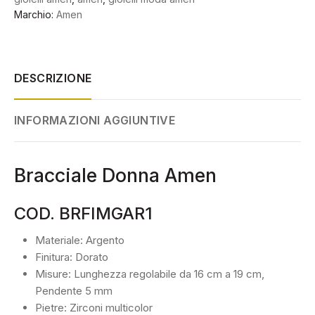
Marchio:
Amen
DESCRIZIONE
INFORMAZIONI AGGIUNTIVE
Bracciale Donna Amen
COD. BRFIMGAR1
Materiale: Argento
Finitura: Dorato
Misure: Lunghezza regolabile da 16 cm a 19 cm,
Pendente 5 mm
Pietre: Zirconi multicolor