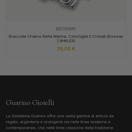
BROSWAY
Bracciale Chakra Stella Marina, Conchiglie E Cristalli Brosway
| BHKLE10
29,00
€
Guarino Gioielli
La Gioielleria Guarino offre una vasta gamma di articoli da
regalo, argenteria e orologeria sia nelle linee moderne e
contemporanee, che nelle linee classiche della tradizione.