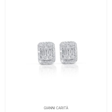
GIANNI CARITÀ