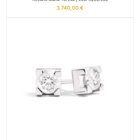
3.740,00
€