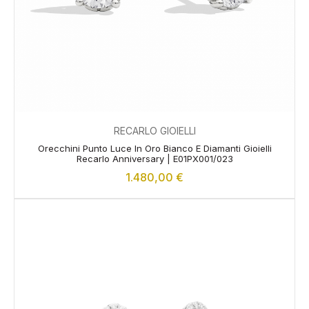
RECARLO GIOIELLI
Orecchini Punto Luce In Oro Bianco E Diamanti Gioielli
Recarlo Anniversary | E01PX001/023
1.480,00
€