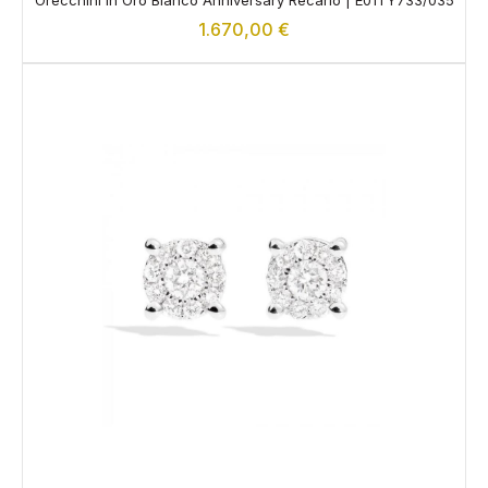
1.670,00
€