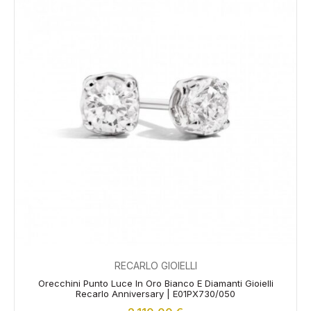
RECARLO GIOIELLI
Orecchini Punto Luce In Oro Bianco E Diamanti Gioielli
Recarlo Anniversary | E01PX730/050