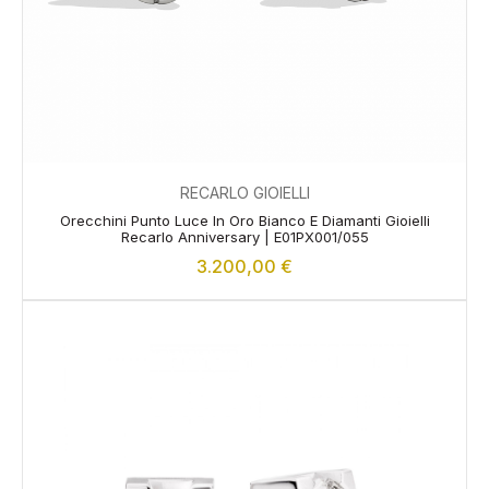
RECARLO GIOIELLI
Orecchini Punto Luce In Oro Bianco E Diamanti Gioielli
Recarlo Anniversary | E01PX001/055
3.200,00
€