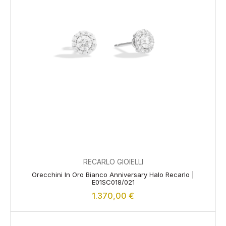
RECARLO GIOIELLI
Orecchini In Oro Bianco Anniversary Halo Recarlo |
E01SC018/021
1.370,00
€