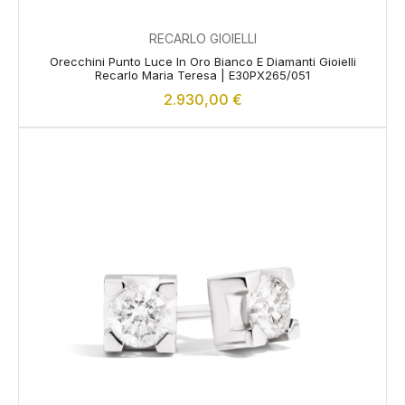
RECARLO GIOIELLI
Orecchini Punto Luce In Oro Bianco E Diamanti Gioielli
Recarlo Maria Teresa | E30PX265/051
2.930,00
€