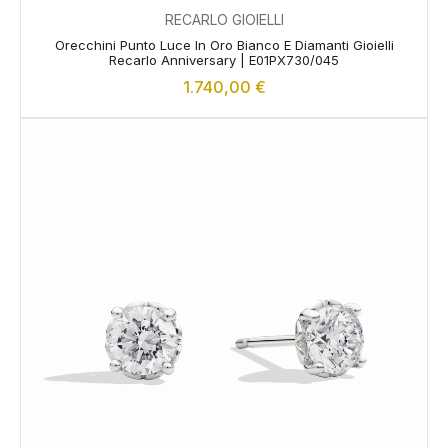
RECARLO GIOIELLI
Orecchini Punto Luce In Oro Bianco E Diamanti Gioielli
Recarlo Anniversary | E01PX730/045
1.740,00
€