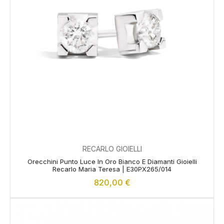
RECARLO GIOIELLI
Orecchini Punto Luce In Oro Bianco E Diamanti Gioielli
Recarlo Maria Teresa | E30PX265/014
820,00
€