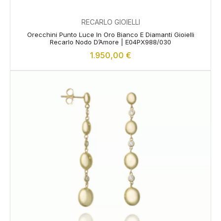
RECARLO GIOIELLI
Orecchini Punto Luce In Oro Bianco E Diamanti Gioielli
Recarlo Nodo D’Amore | E04PX988/030
1.950,00
€