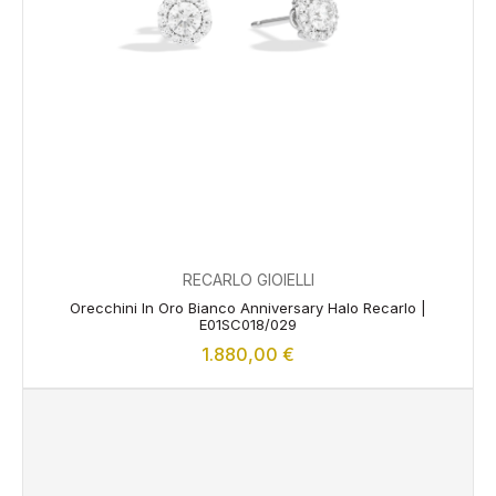
RECARLO GIOIELLI
Orecchini In Oro Bianco Anniversary Halo Recarlo |
E01SC018/029
1.880,00
€