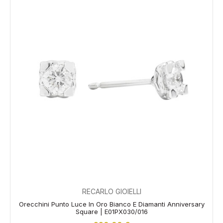
RECARLO GIOIELLI
Orecchini Punto Luce In Oro Bianco E Diamanti Anniversary
Square | E01PX030/016