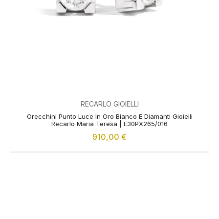
RECARLO GIOIELLI
Orecchini Punto Luce In Oro Bianco E Diamanti Gioielli
Recarlo Maria Teresa | E30PX265/016
910,00
€