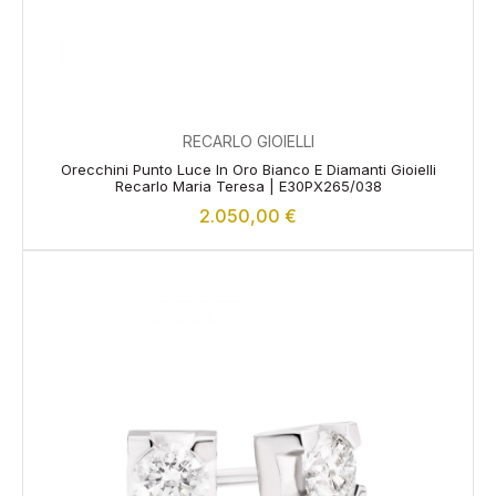
RECARLO GIOIELLI
Orecchini Punto Luce In Oro Bianco E Diamanti Gioielli
Recarlo Maria Teresa | E30PX265/038
2.050,00
€