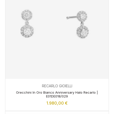
RECARLO GIOIELLI
Orecchini In Oro Bianco Anniversary Halo Recarlo |
E01DE018/029
1.980,00
€