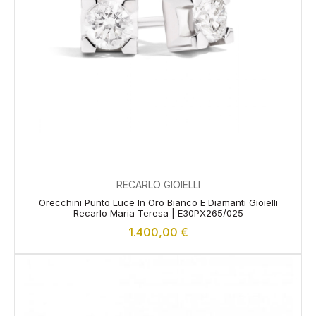
RECARLO GIOIELLI
Orecchini Punto Luce In Oro Bianco E Diamanti Gioielli
Recarlo Maria Teresa | E30PX265/025
1.400,00
€